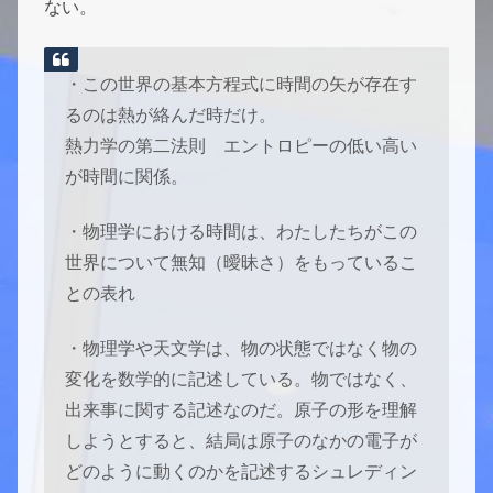
ない。
・この世界の基本方程式に時間の矢が存在す
るのは熱が絡んだ時だけ。
熱力学の第二法則 エントロピーの低い高い
が時間に関係。
・物理学における時間は、わたしたちがこの
世界について無知（曖昧さ）をもっているこ
との表れ
・物理学や天文学は、物の状態ではなく物の
変化を数学的に記述している。物ではなく、
出来事に関する記述なのだ。原子の形を理解
しようとすると、結局は原子のなかの電子が
どのように動くのかを記述するシュレディン