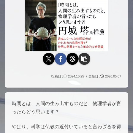
2024.10.25
2026.05.07
時間とは、人間の生み出すものだと、物理学者が言
ったらどう思います？
やはり、科学は仏教の近付いていると言わざるを得