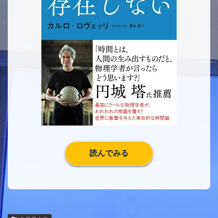
読んでみる