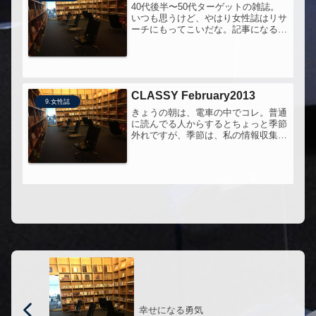
40代後半〜50代ターゲットの雑誌。
いつも思うけど、やはり女性誌はリサ
ーチにもってこいだな。記事になるテ
ーマをみているとこの年頃のひとの興
味の主体が何かがよくわかる。それに
しても・・美魔女がたくさんだった。
CLASSY February2013
9.女性誌
きょうの朝は、電車の中でコレ。普通
に読んでる人からするとちょっと季節
外れですが、季節は、私の情報収集に
はあまり関係ないです。
幸せになる勇気