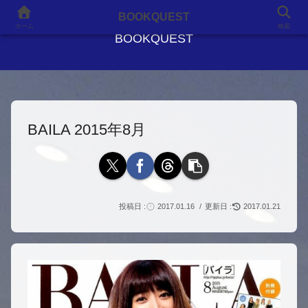
良書との出会いが、人生を変える
BOOKQUEST
ホーム
検索
BOOKQUEST
BAILA 2015年8月
2017.01.16
2017.01.21