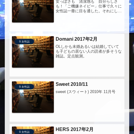
女っぽさも 清潔感も 自分らしさ
も！「ご機嫌ネイビー」仕事で久々に
女性誌一冊に目を通した。それにして
も女性誌って、電車の中を持ち運ぶに
は重い。。
Domani 2017年2月
9.女性誌
OLしかも未婚あるいは結婚していて
も子どもの居ない人の読者が多そうな
雑誌。定点観測。
Sweet 2010/11
9.女性誌
sweet (スウィート) 2010年 11月号
HERS 2017年2月
9.女性誌