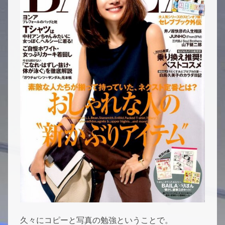
久々にコピーと写真の勉強ということで。