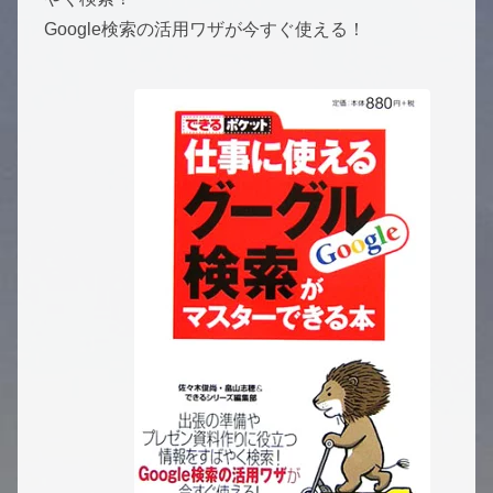
Google検索の活用ワザが今すぐ使える！