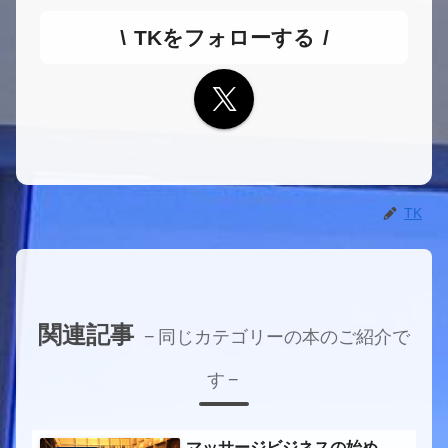
TKをフォローする
TK
関連記事
同じカテゴリーの本のご紹介で
す
マッサージビジネスの始め