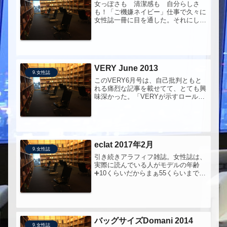
女っぽさも 清潔感も 自分らしさ
も！「ご機嫌ネイビー」仕事で久々に
女性誌一冊に目を通した。それにして
も女性誌って、電車の中を持ち運ぶに
は重い。。
VERY June 2013
9.女性誌
このVERY6月号は、自己批判ともと
れる痛烈な記事を載せてて、とても興
味深かった。「VERYが示すロールモ
デルだからフィクションでいい。真似
をしなくいい」なんて発言をそのまま
載せるあたり、すごい。
eclat 2017年2月
9.女性誌
引き続きアラフィフ雑誌。女性誌は、
実際に読んでいる人がモデルの年齢
➕10くらいだからまぁ55くらいまでの
人が多く読んでるのでしょう。にして
もこの世代、ほんとお金ありそうだな
ぁ。
バッグサイズDomani 2014
9.女性誌