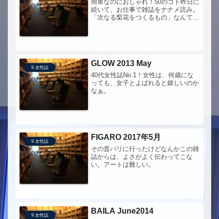
簡単なのにおしゃれ！50のコト昨日に
続いて、お仕事で雑誌をナナメ読み。
「次なる梨花をつくるもの」なんて記
事があったけど、彼女は女性に人気な
のかな？男性の間で彼女の名前が出て
くることってまずない。写真をながめ
てると、「女性はやっぱ30代がいー...
GLOW 2013 May
9.女性誌
40代女性誌No.1！女性は、何歳にな
っても、女子とよばれると嬉しいのか
なぁ。
FIGARO 2017年5月
9.女性誌
その昔パリに行ったけどなんかこの雑
誌からは、よさがよく伝わってこな
い。アートは難しい。
BAILA June2014
9.女性誌