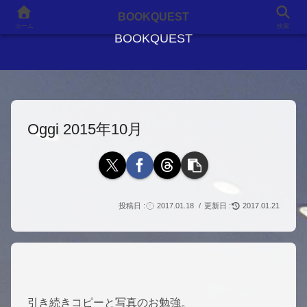
良書との出会いが、人生を変える
BOOKQUEST
ホーム
検索
BOOKQUEST
Oggi 2015年10月
2017.01.18
2017.01.21
引き続きコピーと写真のお勉強。