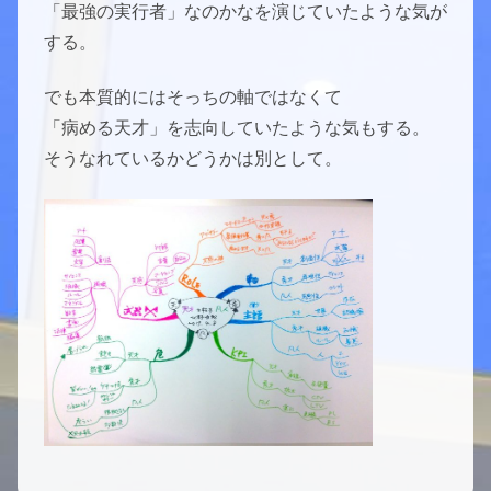
「最強の実行者」なのかなを演じていたような気が
する。
でも本質的にはそっちの軸ではなくて
「病める天才」を志向していたような気もする。
そうなれているかどうかは別として。