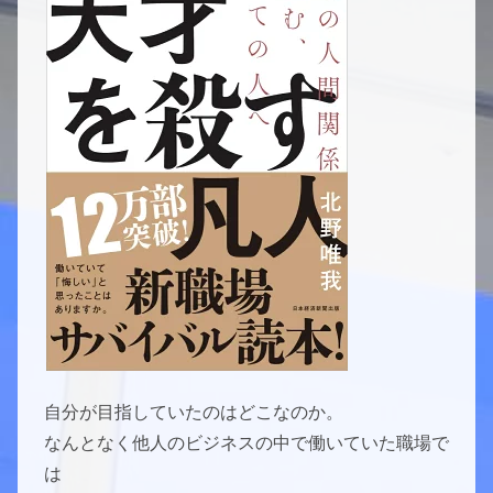
自分が目指していたのはどこなのか。
なんとなく他人のビジネスの中で働いていた職場で
は