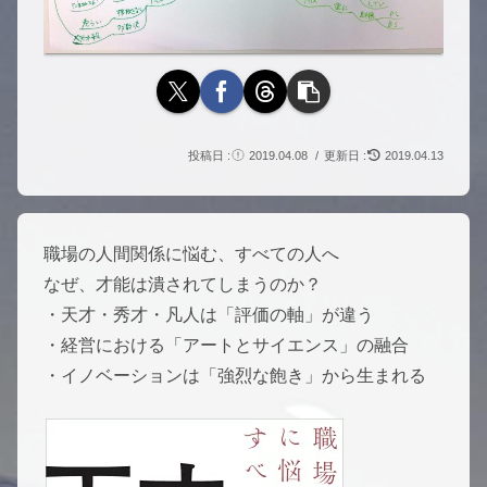
2019.04.08
2019.04.13
職場の人間関係に悩む、すべての人へ
なぜ、才能は潰されてしまうのか？
・天才・秀才・凡人は「評価の軸」が違う
・経営における「アートとサイエンス」の融合
・イノベーションは「強烈な飽き」から生まれる