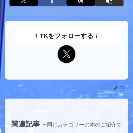
TKをフォローする
TK
関連記事
同じカテゴリーの本のご紹介で