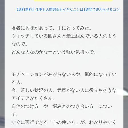
【送料無料】仕事も人間関係もイヤなことは1週間で終わらせるコツ
著者に興味があって、手にとってみた。
ウォッチしている園さんと最近組んでいる人のよう
なので。
どんな人なのかなーという軽い気持ちで。
モチベーションがあがらない人や、鬱的になってい
る人、
今、苦しい状況の人、元気がない人に役立ちそうな
アイデアがたくさん。
自信のつけ方 や 悩みとのつき合い方 につい
て、
すぐに実行できる「心の使い方」が、わかりやすく