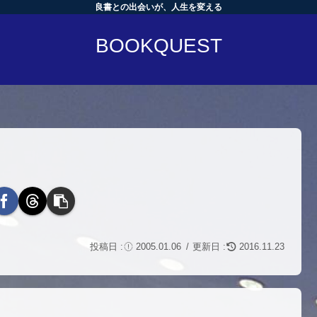
良書との出会いが、人生を変える
BOOKQUEST
2005.01.06
2016.11.23