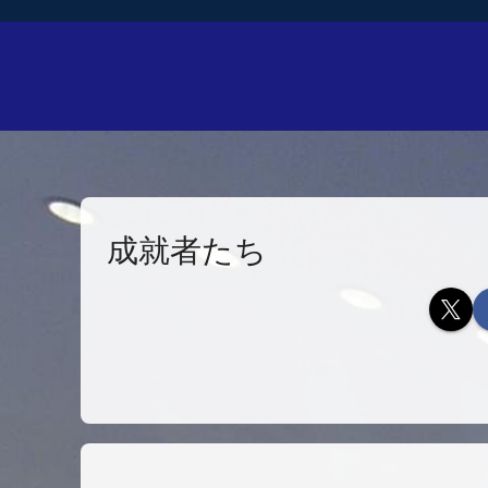
成就者たち