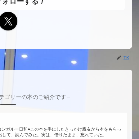
フォローする
TK
テゴリーの本のご紹介です
カンガルー日和●この本を手にしたきっかけ親友から本をもらっ
い出して、読んでみた。実は、借りたまま、忘れていた。