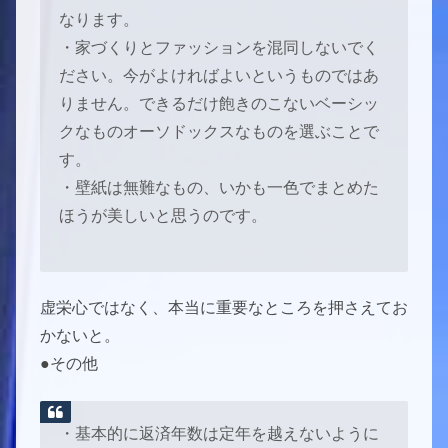
なります。
・家づくりとファッションを混同しないでく
ださい。今がよければよいというものではあ
りません。できるだけ飽きのこないベーシッ
クなものオーソドックスなものを選ぶことで
す。
・壁紙は無難なもの、いかも一色でまとめた
ほうが美しいと思うのです。
虚栄心ではなく、本当に重要なところを押さえてお
かないと。
●その他
・基本的に返済年数は定年を越えないように