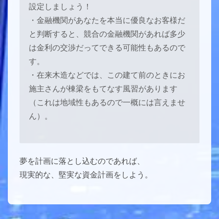
設定しましょう！
・金融機関があなたを本当に優良なお客様だ
と判断すると、競合の金融機関があれば多少
は金利の交渉だってできる可能性もあるので
す。
・在来木造などでは、この建て前のときにお
施主さんが棟梁をもてなす風習があります
（これは地域性もあるので一概には言えませ
ん）。
夢を計画に落とし込むのであれば、
現実的な、堅実な資金計画をしよう。