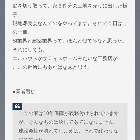
庭を切り取って、家３件分の土地を売りに出した様
子。
現地即売会なんてのをやってます。それで今日はこ
の一冊。
SI業界と建築業界って、ほんと似てるなと思った。
それにしても、
エルハウスかサティスホームみたいな工務店が
ここの近所にもあればなぁと思う。
●業者選び
・今の家は10年保障が義務付けられています
が、そんなものは決してあてになりません。
建設会社が潰れてしまえば、それで終わりな
のですから。