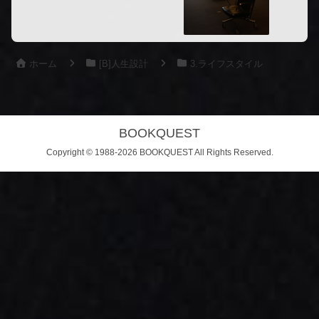
ホーム
[B]人生設計
3.ライフスタイル
BOOKQUEST
Copyright © 1988-2026 BOOKQUEST All Rights Reserved.