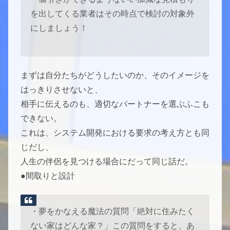
を出してくる業者はその時点で検討の対象外
にしましょう！
まずは自分たちがどうしたいのか、そのイメージを
はっきりさせないと、
相手に伝えるのも、適切なパートナーを選ぶふこも
できない。
これは、システム開発における要求の考え方とも同
じだし、
人生の伴侶を見つける場合にだって同じ話だ。
●間取りと設計
・夢をかなえる魔法の質問「絶対に住みたく
ない家はどんな家？」この質問をすると、あ