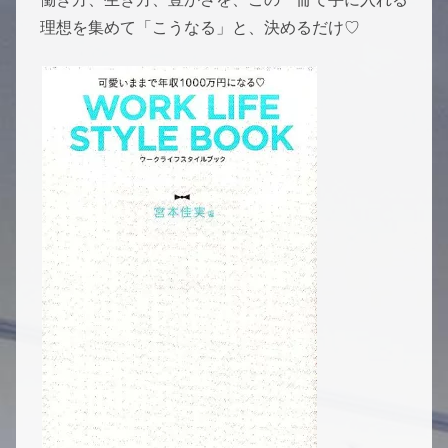
理想を集めて「こうなる」と、決めるだけ♡