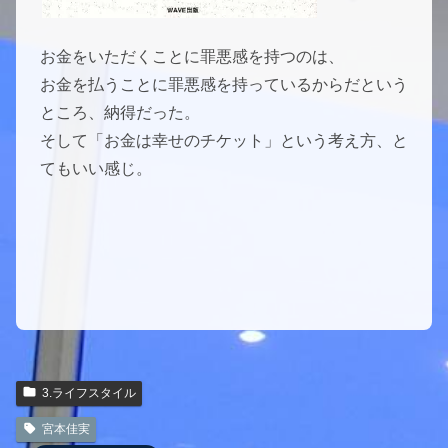
お金をいただくことに罪悪感を持つのは、
お金を払うことに罪悪感を持っているからだという
ところ、納得だった。
そして「お金は幸せのチケット」という考え方、と
てもいい感じ。
3.ライフスタイル
宮本佳実