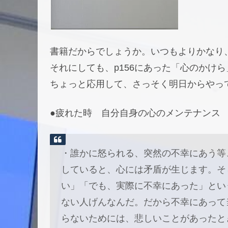
書籍だからでしょうか。いつもよりかなり
それにしても、p156にあった「心のかけ
ちょっと応用して、さっそく明日からやっ
●疲れた時 自分自身の心のメンテナンス
・誰かに怒られる、突然の不幸にあう等
していると、心には矛盾が生じます。そ
い」「でも、実際に不幸にあった」とい
ない人げんなんだ。だから不幸にあって
らないためには、悲しいことがあったと