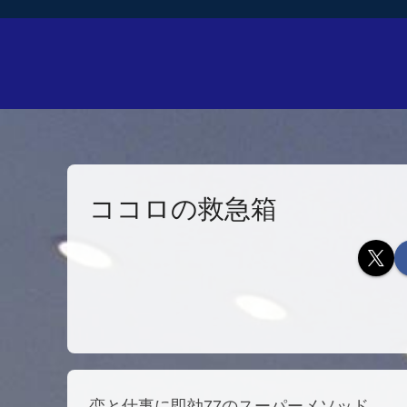
ココロの救急箱
恋と仕事に即効77のスーパーメソッド