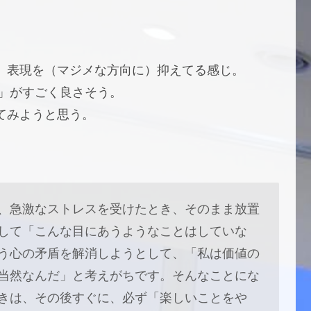
、表現を（マジメな方向に）抑えてる感じ。
ら」がすごく良さそう。
てみようと思う。
、急激なストレスを受けたとき、そのまま放置
して「こんな目にあうようなことはしていな
う心の矛盾を解消しようとして、「私は価値の
当然なんだ」と考えがちです。そんなことにな
きは、その後すぐに、必ず「楽しいことをや