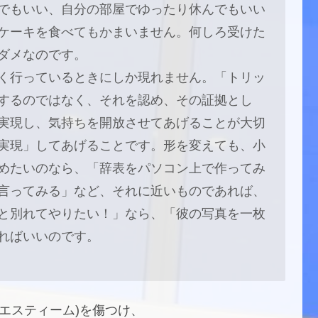
でもいい、自分の部屋でゆったり休んでもいい
ケーキを食べてもかまいません。何しろ受けた
ダメなのです。
く行っているときにしか現れません。「トリッ
するのではなく、それを認め、その証拠とし
実現し、気持ちを開放させてあげることが大切
実現」してあげることです。形を変えても、小
めたいのなら、「辞表をパソコン上で作ってみ
言ってみる」など、それに近いものであれば、
と別れてやりたい！」なら、「彼の写真を一枚
ればいいのです。
エスティーム)を傷つけ、