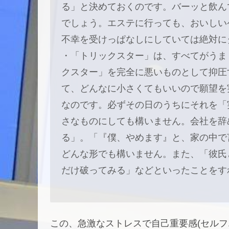
る」と決めておくのです。バーッと飲ん
でしょう。エステに行っても、おいしい
不幸を受けっぱなしにしていては絶対に
・「トリックスター」は、すべてがうま
クスター」を完全に悪いものとして抑圧
て、どんなに小さくてもいいので願望を
なのです。必ずその日のうちにそれを「
さなものにしても構いません。会社を辞
る」。「『僕、やめます』と、家の中で
どんな形でも構いません。また、「彼氏
だけ破ってみる」などといったことをす
この、急激なストレスで自己重要感(セルフ