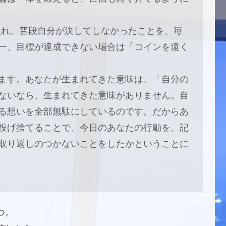
に入れ、普段自分が決してしなかったことを、毎
一、目標が達成できない場合は「コインを遠く
ます。あなたが生まれてきた意味は、「自分の
ないなら、生まれてきた意味がありません。自
る想いを全部無駄にしているのです。だからあ
投げ捨てることで、今日のあなたの行動を、記
取り返しのつかないことをしたかということに
つ。