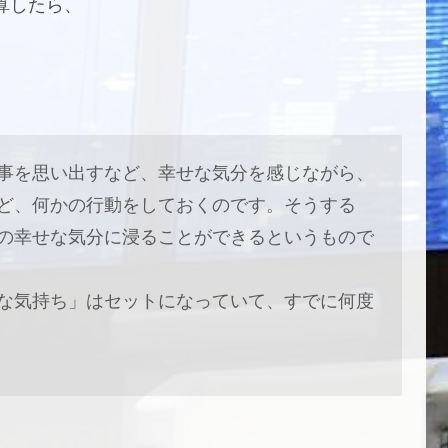
算したら、
事を思い出すなど、幸せな気分を感じながら、
ど、何かの行動をしておくのです。そうする
の幸せな気分に浸ることができるというもので
な気持ち」はセットになっていて、すでに何度