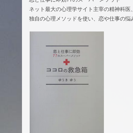
ネット最大の心理学サイト主宰の精神科医
独自の心理メソッドを使い、恋や仕事の悩