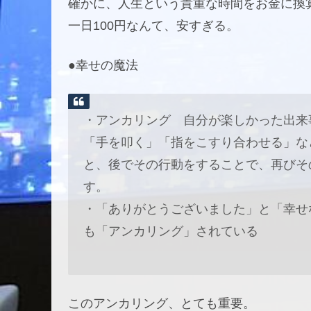
確かに、人生という貴重な時間をお金に換
一日100円なんて、安すぎる。
●幸せの魔法
・アンカリング 自分が楽しかった出来
「手を叩く」「指をこすり合わせる」な
と、後でその行動をすることで、再びそ
す。
・「ありがとうございました」と「幸せ
も「アンカリング」されている
このアンカリング、とても重要。