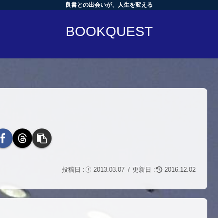
良書との出会いが、人生を変える
BOOKQUEST
2013.03.07
2016.12.02