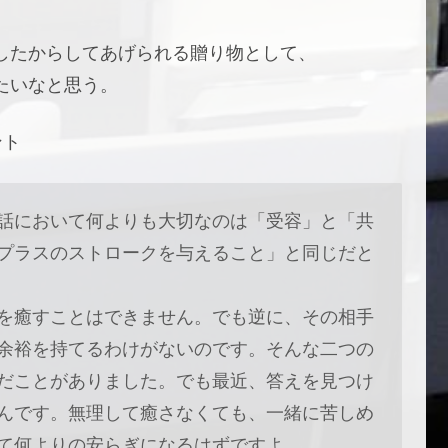
したからしてあげられる贈り物として、
たいなと思う。
ント
話において何よりも大切なのは「受容」と「共
プラスのストロークを与えること」と同じだと
を癒すことはできません。でも逆に、その相手
余裕を持てるわけがないのです。そんな二つの
だことがありました。でも最近、答えを見つけ
んです。無理して癒さなくても、一緒に苦しめ
て何よりの安らぎになるはずですよ。