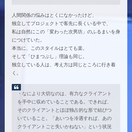
人間関係の悩みはとくになかったけど、
独立してプロジェクトで客先に長くいる中で、
私は自然にこの「変わった次男坊」のふるまいを身
につけていた。
本当に、このスタイルはとても楽。
そして「ひまつぶし」理論も同じ。
独立している人は、考え方は同じところに行き着
く。
・なにより大切なのは、有力なクライアント
を手中に収めていることである。できれば、
そのクライアントとほぼ独占的な形で結びつ
いていること。「あいつを冷遇すれば、あの
クライアントごと失いかねない」という状況