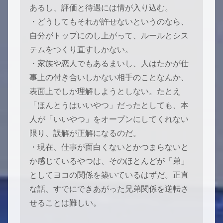
あるし、評価と待遇には情が入り込む。
・どうしてもそれが許せないというのなら、
自分がトップにのし上がって、ルールとシス
テムをつくり直すしかない。
・家族や恋人でもあるまいし、人はたかが仕
事上の付き合いしかない相手のことなんか、
表面上でしか理解しようとしない。たとえ
「ほんとうはいいやつ」だったとしても、本
人が「いいやつ」をオープンにしてくれない
限り、誤解が正解になるのだ。
・現在、仕事が面白くないとかつまらないと
か感じているやつは、そのほとんどが「弟」
としてヨコの関係を築いているはずだ。正直
な話、すでにできあがった兄弟関係を逆転さ
せることは難しい。