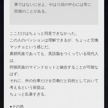
事ではないにせよ、やはり頭の中心には常に
田畑のことがある。
ここだけはちょっと同意できなかった。
この人のパッションは理解できるが、ちょっと労働
マッチョという感じだ。
農耕民族であっても、英語脳をつくっている現代人
は、
狩猟民族のマインドセットと融合することが可能な
はず。
それに、外の仕事だけを労働だと目的としておいて
考えるという前提は、
ちょっと乱暴すぎる。
●その他