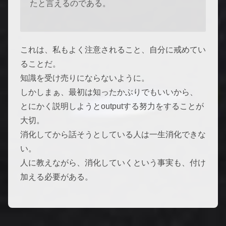
たと言えるのである。
これは、私もよく注意されること、自分に戒めてい
ることだ。
知識を受け売りにならないように。
しかしまぁ、最初は知ったかぶりでもいいから、
とにかく説明しようとoutputする努力をすることが
大切。
消化してから話そうとしている人は一生消化できな
い。
人に教えながら、消化していくという事実も、付け
加える必要がある。