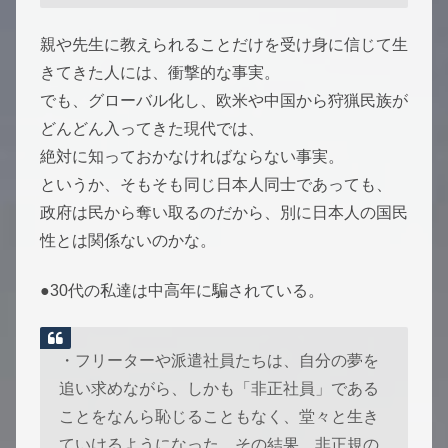
親や先生に教えられることだけを受け身に信じて生
きてきた人には、衝撃的な事実。
でも、グローバル化し、欧米や中国から狩猟民族が
どんどん入ってきた現代では、
絶対に知っておかなければならない事実。
というか、そもそも同じ日本人同士であっても、
政府は民から奪い取るのだから、別に日本人の国民
性とは関係ないのかな。
●30代の私達は中高年に騙されている。
・フリーターや派遣社員たちは、自分の夢を
追い求めながら、しかも「非正社員」である
ことをなんら恥じることもなく、堂々と生き
ていけるようになった。その結果、非正規の