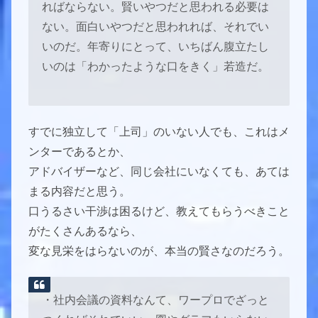
ればならない。賢いやつだと思われる必要は
ない。面白いやつだと思われれば、それでい
いのだ。年寄りにとって、いちばん腹立たし
いのは「わかったような口をきく」若造だ。
すでに独立して「上司」のいない人でも、これはメ
ンターであるとか、
アドバイザーなど、同じ会社にいなくても、あては
まる内容だと思う。
口うるさい干渉は困るけど、教えてもらうべきこと
がたくさんあるなら、
変な見栄をはらないのが、本当の賢さなのだろう。
・社内会議の資料なんて、ワープロでざっと