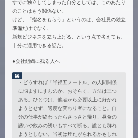
すでに独立してしまった自分としては、このあたり
のことはもう関係ない。
けど、「指名をもらう」というのは、会社員の独立
準備だけでなく、
新規ビジネスを立ち上げる、という点で考えても、
十分に適用できる話だ。
●会社組織に残る人へ
・どうすれば「半径五メートル」の人間関係
に悩まずにすむのか。おそらく、方法は三つ
ある。ひとつは、他者から必要以上に好かれ
ようとせず、適度な変わり者になること。自
分の仕事が終わったらさっさと帰り、昼食の
誘いや飲みの誘いもすべて断る。誰とも群れ
ようとしない。当初は煙たがられるかもしれ