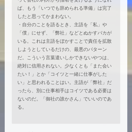
ば、もう「いつでも辞められる準備」は完了
したと思ってかまわない。
・自分のことを語るとき、主語を「私」や
「僕」にせず、「弊社」などとぬかすバカが
いる。これは主語をぼかすことで責任を拡散
しようとしているだけの、最悪のパターン
だ。こういう言葉遣いしかできないやつは、
絶対に信用されない。少なくとも「また会い
たい！」とか「コイツと一緒に仕事がした
い」と思われることはい。主語が「弊社」だ
ったら、別に仕事相手はコイツである必要は
ないのだ。「御社の誰かさん」でいいのであ
る。