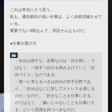
これは本当にそう思う。
私も、優先順位の低い仕事は、よく自然消滅させて
いる。
重要でない8割なんて、所詮そんなものだ。
●仕事の選び方
・自分は探すな。必要なのは「自分探し」で
はなく、一段ずつ自分を積み上げていく「自
分づくり」なのである。
・第一に考えるべきは自分の苦手分野であ
り、「自分はなにに対してストレスを感じる
のか」なのだ。「好きなことを仕事にする」
のではなく、「嫌いじゃないことを仕事にす
る」という意識を持つべきなのだ。