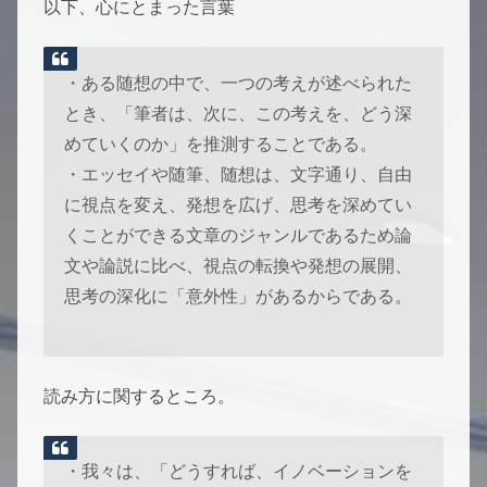
以下、心にとまった言葉
・ある随想の中で、一つの考えが述べられた
とき、「筆者は、次に、この考えを、どう深
めていくのか」を推測することである。
・エッセイや随筆、随想は、文字通り、自由
に視点を変え、発想を広げ、思考を深めてい
くことができる文章のジャンルであるため論
文や論説に比べ、視点の転換や発想の展開、
思考の深化に「意外性」があるからである。
読み方に関するところ。
・我々は、「どうすれば、イノベーションを