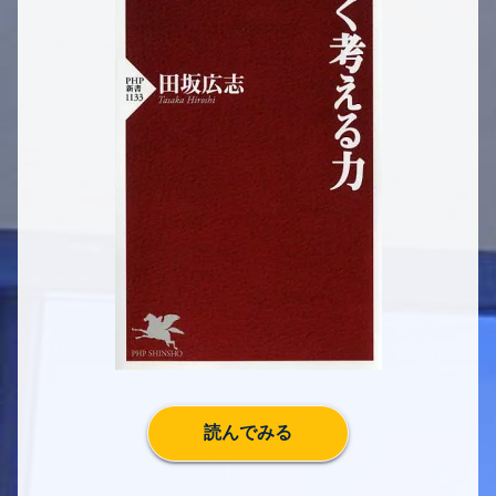
読んでみる