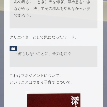
みの遅さに、ときに天を仰ぎ、溜め息をつき
ながらも、決してその歩みをやめなかった姿
であろう。
クリエイターとして気になったワード。
・何もしないことに、全力を注ぐ
これはマネジメントについて。
ということはつまり子育てについて。