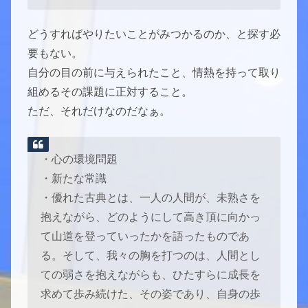
どうすればやりたいことがみつかるのか、と探す必
要もない。
自分の目の前に与えられたこと、情熱を持って取り
組めるその課題に正対すること。
ただ、それだけなのだなぁ。
・心の環境問題
・新たな常識
・優れた古典とは、一人の人間が、未熟さを
抱えながら、どのようにして高き頂に向かっ
て山道を登っていったかを語ったものであ
る。そして、我々の胸を打つのは、人間とし
ての弱さを抱えながらも、ひたすらに成長を
求めて歩み続けた、その姿であり、自身の歩