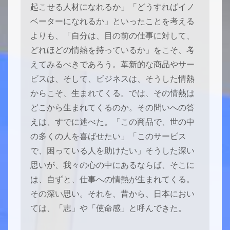
起こせる人材になれるか」「どうすればイノ
ベーターになれるか」といったことを考える
よりも、「自分は、目の前の仕事に対して、
どれほどの情熱を持っているか」をこそ、考
えてみるべきであろう。革新的な商品やサー
ビスは、そして、ビジネスは、そうした情熱
からこそ、生まれてくる。では、その情熱は
どこから生まれてくるのか。その問いへの答
えは、すでに述べた。「この商品で、世の中
の多くの人を喜ばせたい」「このサービス
で、困っている人を助けたい」そうした深い
思いが、我々の心の中にあるならば、そこに
は、自ずと、仕事への情熱が生まれてくる。
その深い思い。それを、昔から、日本におい
ては、「志」や「使命感」と呼んできた。