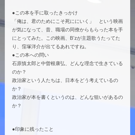
●この本を手に取ったきっかけ
「俺は、君のためにこそ死ににいく」 という映画
が気になって、昔、職場の同僚からもらった本を手
にとってみた。この映画、B’zが主題歌うたってた
り、窪塚洋介が出てるあれですね。
●この本への問い
石原慎太郎と中曽根康弘、どんな理念で生きている
のか？
政治家という人たちは、日本をどう考えているの
か？
政治家が本を書くというのは、どんな狙いがあるの
か？
●印象に残ったこと