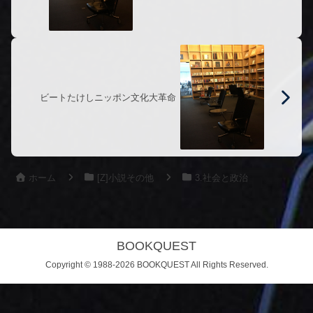
ビートたけしニッポン文化大革命
ホーム
[Z]小説その他
3.社会と政治
BOOKQUEST
Copyright © 1988-2026 BOOKQUEST All Rights Reserved.