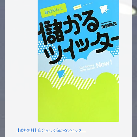
【送料無料】自分らしく儲かるツイッター