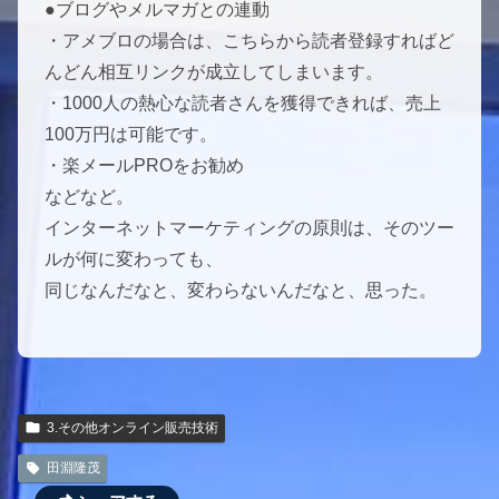
●ブログやメルマガとの連動
・アメブロの場合は、こちらから読者登録すればど
んどん相互リンクが成立してしまいます。
・1000人の熱心な読者さんを獲得できれば、売上
100万円は可能です。
・楽メールPROをお勧め
などなど。
インターネットマーケティングの原則は、そのツー
ルが何に変わっても、
同じなんだなと、変わらないんだなと、思った。
3.その他オンライン販売技術
田淵隆茂