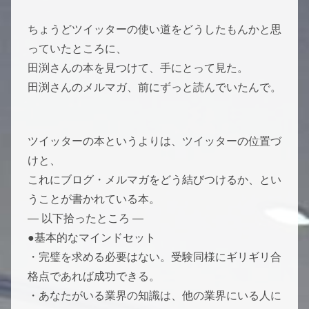
ちょうどツイッターの使い道をどうしたもんかと思
っていたところに、
田渕さんの本を見つけて、手にとって見た。
田渕さんのメルマガ、前にずっと読んでいたんで。
ツイッターの本というよりは、ツイッターの位置づ
けと、
これにブログ・メルマガをどう結びつけるか、とい
うことが書かれている本。
— 以下拾ったところ —
●基本的なマインドセット
・完璧を求める必要はない。受験同様にギリギリ合
格点であれば成功できる。
・あなたがいる業界の知識は、他の業界にいる人に