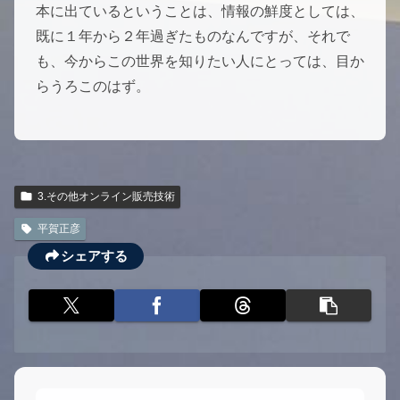
本に出ているということは、情報の鮮度としては、
既に１年から２年過ぎたものなんですが、それで
も、今からこの世界を知りたい人にとっては、目か
らうろこのはず。
3.その他オンライン販売技術
平賀正彦
シェアする