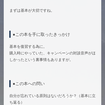
まずは基本が大切ですね。
●この本を手に取ったきっかけ
基本を復習する為に。
購入時にやっていた、キャンペーンの対談音声がほ
しかったという裏事情もありますが。
●この本への問い
自分が忘れている原則はないだろうか？（基本に立
ち返る）