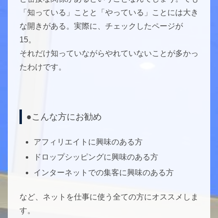
「知っている」ことと「やっている」ことには大き
な開きがある。実際に、チェックしたページが
15。
それだけ知っていながらやれていないことが多かっ
たわけです。
●こんな方にお勧め
アフィリエイトに興味のある方
ドロップシッピングに興味のある方
インターネットでの集客に興味のある方
など、ネットを仕事に使う全ての方にオススメしま
す。