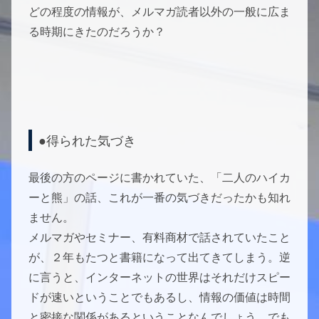
どの程度の情報が、メルマガ読者以外の一般に広ま
る時期にきたのだろうか？
●得られた気づき
最後の方のページに書かれていた、「二人のハイカ
ーと熊」の話、これが一番の気づきだったかも知れ
ません。
メルマガやセミナー、有料商材で話されていたこと
が、２年もたつと書籍になって出てきてしまう。逆
に言うと、インターネットの世界はそれだけスピー
ドが速いということでもあるし、情報の価値は時間
と密接な関係があるということなんでしょう。でも