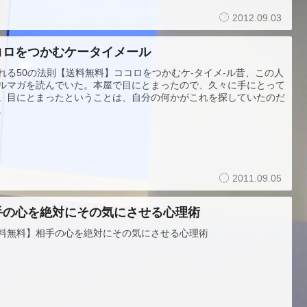
2012.09.03
コロをつかむケータイメール
れる50の法則【送料無料】ココロをつかむケ-タイメ-ル昔、この人
ルマガを読んでいた。本屋で目にとまったので、久々に手にとって
。目にとまったということは、自分の何かがこれを探していたのだ
。
2011.09.05
手の心を絶対にその気にさせる心理術
料無料】相手の心を絶対にその気にさせる心理術