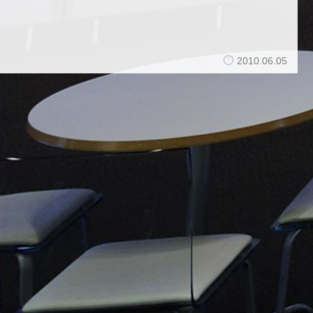
2010.06.05