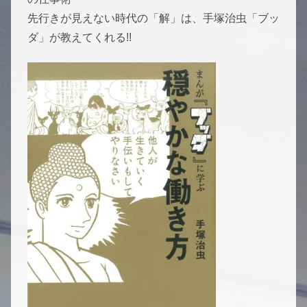
先行きが見えない時代の「解」は、手塚治虫「ブッ
ダ」が教えてくれる!!