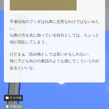
手塚治虫のブッダは仏典に忠実なわけではないみた
い。
仏典の方を先に知っている自分としては、ちょっと
頭が混乱してしまう。
けどまぁ、読み物としては良いかもしれない。
特に子ども向けの童話のような感じでこういうのが
あるといいな。
5.その他
手塚治虫