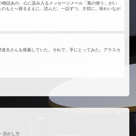
5の物語あの、心に染み入るメッセージメール「風の便り」がい
たのもとへ寝るまえに、読んだ。一話ずつ、大切に。味わいなが
野道夫さんを推薦していた。それで、手にとってみた。アラスカ
・活かし方