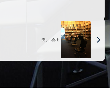
優しい会社