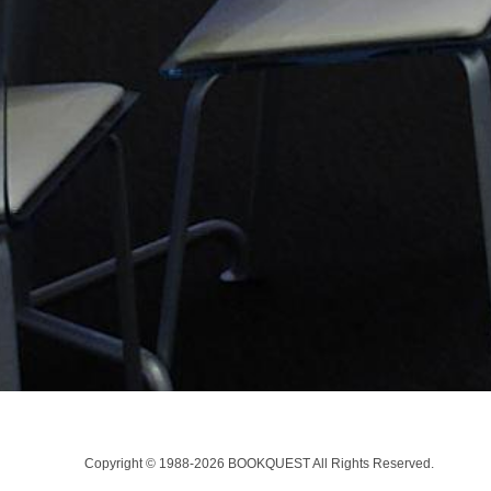
Copyright © 1988-2026 BOOKQUEST All Rights Reserved.