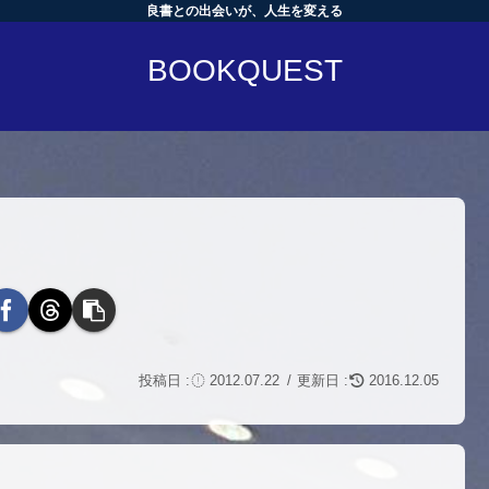
良書との出会いが、人生を変える
BOOKQUEST
2012.07.22
2016.12.05