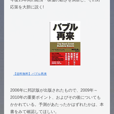
応策を大胆に説く!
【送料無料】バブル再来
2006年に邦訳版が出版されたもので、2009年～
2010年の重要ポイント、およびその後についても
かかれている。予測があたったかはずれたかは、本
書をみて確認してほしい。