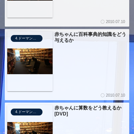
2010.07.10
赤ちゃんに百科事典的知識をどう
4.ドーマンメソッド
与えるか
2010.07.10
赤ちゃんに算数をどう教えるか
4.ドーマンメソッド
[DVD]