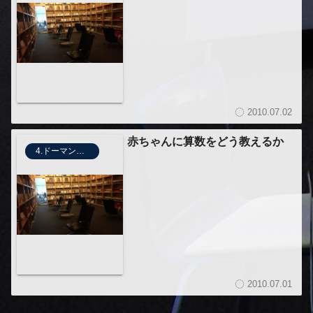
2010.07.02
赤ちゃんに算数をどう教えるか
4.ドーマンメソッド
2010.07.01