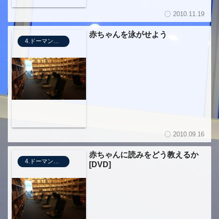
2010.11.19
赤ちゃんを泳がせよう
4.ドーマンメソッド
2010.09.16
赤ちゃんに読みをどう教えるか
4.ドーマンメソッド
[DVD]