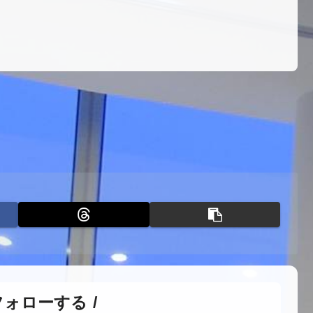
フォローする