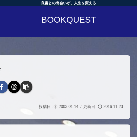
良書との出会いが、人生を変える
BOOKQUEST
件
2003.01.14
2016.11.23