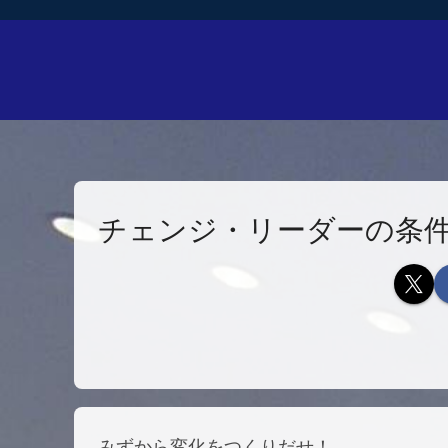
チェンジ・リーダーの条
みずから変化をつくりだせ！