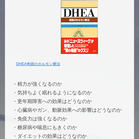
DHEA奇跡のホルモン療法
・精力が強くなるのか
・気持ちよく眠れるようになるのか
・更年期障害への効果はどうなのか
・心臓病やガン、動脈効果への影響はどうなのか
・免疫力は強くなるのか
・糖尿病や喘息にもきくのか
・ダイエットの効果はどうなのか