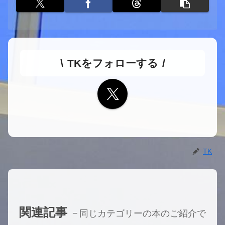
TKをフォローする
TK
関連記事
同じカテゴリーの本のご紹介で