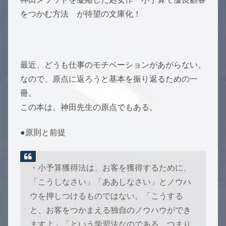
をつかむ方法 が待望の文庫化！
最近、どうも仕事のモチベーションがあがらない。
なので、原点に返ろうと基本を振り返るための一
冊。
この本は、神田先生の原点でもある。
●原則と前提
・小予算獲得法は、お客を獲得するために、
「こうしなさい」「ああしなさい」とノウハ
ウを押しつけるものではない。「こうする
と、お客をつかまえる独自のノウハウができ
ますよ」「という学習法なのである。つまり