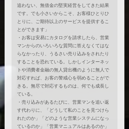
追わない、無借金の堅実経営をしてきた結果
です。でも小さいからこそ、お客様ひとりひ
とりに、ご期待以上のサービスを提供するこ
とができます」
・お客は安易にカタログを請求したら、営業
マンからのいろいろな質問に答えなくてはな
らなかったり、うるさい売り込みをされたり
することを恐れている。しかしインターネッ
トや消費者金融の無人貸出機のように無人で
対応すれば、お客の警戒心を弱めることがで
きる。無尽で対応するものは、何でも成長し
ている。
・売り込みがあるたびに、営業マンを追い返
す代わりに、「どうして私のことを見つけら
れたのか」「どのような営業システムになっ
ているのか」「営業マニュアルはあるのか」