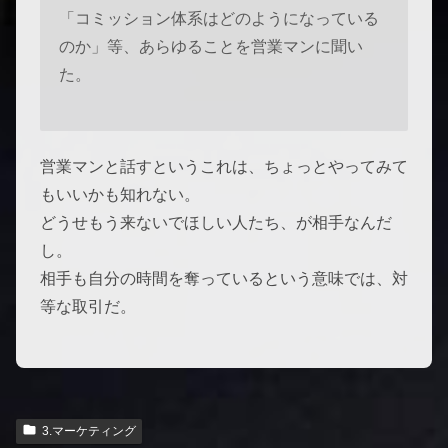
「コミッション体系はどのようになっている
のか」等、あらゆることを営業マンに聞い
た。
営業マンと話すというこれは、ちょっとやってみて
もいいかも知れない。
どうせもう来ないでほしい人たち、が相手なんだ
し。
相手も自分の時間を奪っているという意味では、対
等な取引だ。
3.マーケティング