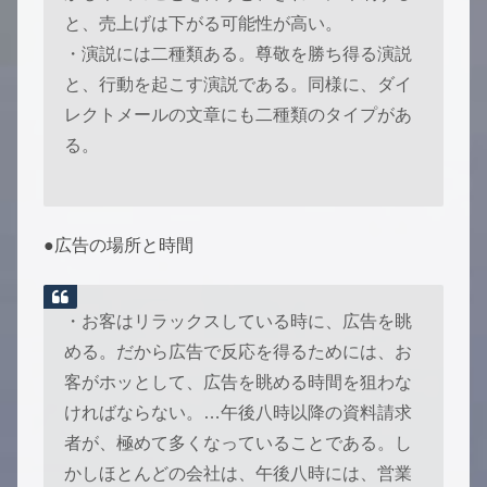
と、売上げは下がる可能性が高い。
・演説には二種類ある。尊敬を勝ち得る演説
と、行動を起こす演説である。同様に、ダイ
レクトメールの文章にも二種類のタイプがあ
る。
●広告の場所と時間
・お客はリラックスしている時に、広告を眺
める。だから広告で反応を得るためには、お
客がホッとして、広告を眺める時間を狙わな
ければならない。…午後八時以降の資料請求
者が、極めて多くなっていることである。し
かしほとんどの会社は、午後八時には、営業