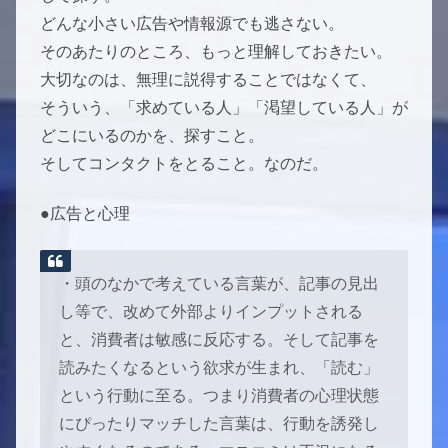
どんな小さい広告や情報源でも逃さない。
そのあたりのところ、もっと理解しておきたい。
大切なのは、無理に説得することではなくて、
そういう、「求めている人」「渇望している人」が
どこにいるのかを、探すこと。
そしてコンタクトをとること。なのだ。
●広告と心理
・頭のなかで考えている言葉が、記事の見出
し等で、改めて外部よりインプットされる
と、消費者は敏感に反応する。そして記事を
読みたくなるという欲求が生まれ、「読む」
という行動に至る。つまり消費者の心理状態
にぴったりマッチした言葉は、行動を誘発し