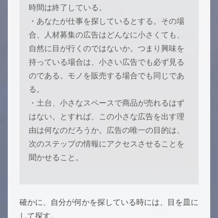
時間は終了している。
・あなたが仕事を探しているとする。その場
合、人材募集の広告はどんなに小さくても、
自然に目が行くのではないか。つまり興味を
持っている場合は、小さい広告でも必ず見る
のである。モノを販売する場合でも同じであ
る。
・土台、小さなスペースで商品が売れるはず
はない。とすれば、この小さな広告を出す理
由は何なのだろうか。広告の唯一の目的は、
次のステップの情報にアクセスさせることを
聞かせること。
確かに、自分が何かを探している時には、目を皿に
して探す。