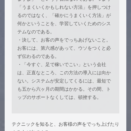
「うまくいくかもしれない方法」を押しつけ
るのではなく、「確かにうまくいく方法」が
何かということを、学習していくためのシス
テムなのである。
・決して、お客の声をでっちあげないこと。
お客には、第六感があって、ウソをつくと必
ず伝わるのである。
・「今すぐ、足で稼いでこい」という会社
は、正直なところ、この方法の導入には向か
ない。システムが安定してくるには、最短で
も五から六ヶ月の期間はかかる。その間、ト
ップのサポートなくしては、頓挫する。
テクニックを知ると、お客様の声をでっち上げたり