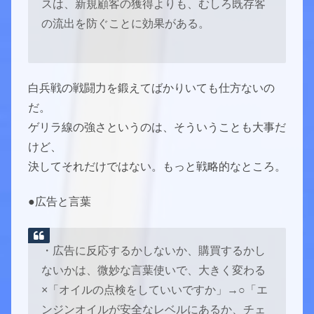
スは、新規顧客の獲得よりも、むしろ既存客
の流出を防ぐことに効果がある。
白兵戦の戦闘力を鍛えてばかりいても仕方ないの
だ。
ゲリラ線の強さというのは、そういうことも大事だ
けど、
決してそれだけではない。もっと戦略的なところ。
●広告と言葉
・広告に反応するかしないか、購買するかし
ないかは、微妙な言葉使いで、大きく変わる
×「オイルの点検をしていいですか」→○「エ
ンジンオイルが安全なレベルにあるか、チェ