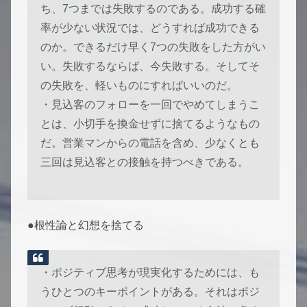
ち、7つまでは失敗するのである。成功する確
率が少ない状況では、どうすれば成功できる
のか。できるだけ早く7つの失敗をした方がい
い。失敗するならば、今失敗する。そしてそ
の失敗を、軽いものにすればいいのだ。
・見込客のフォローを一回でやめてしまうこ
とは、小切手を換金せずに捨てるようなもの
だ。営業マンからの電話を含め、少なくとも
三回は見込客との接触を持つべきである。
●根性論と幻想を捨てる
・ポジティブ思考が現実化するためには、も
うひとつのキーポイントがある。それはポジ