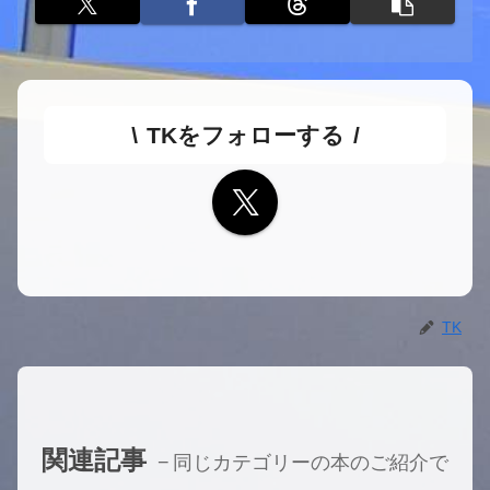
TKをフォローする
TK
関連記事
同じカテゴリーの本のご紹介で