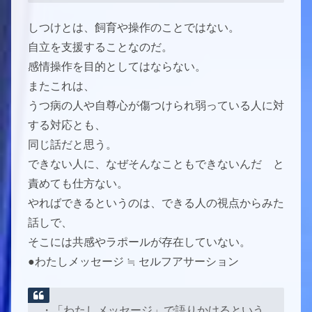
しつけとは、飼育や操作のことではない。
自立を支援することなのだ。
感情操作を目的としてはならない。
またこれは、
うつ病の人や自尊心が傷つけられ弱っている人に対
する対応とも、
同じ話だと思う。
できない人に、なぜそんなこともできないんだ と
責めても仕方ない。
やればできるというのは、できる人の視点からみた
話しで、
そこには共感やラポールが存在していない。
●わたしメッセージ ≒ セルフアサーション
・「わたしメッセージ」で語りかけるという