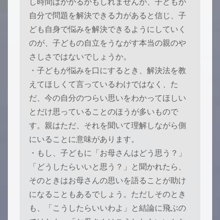
し時間はかかるかもしれませんが、子どもが
自分で問題を解決できる力があると信じ、子
ども自身で悩みを解決できるようにしていく
のが、子どもの自立をうながす本当の親のや
さしさではないでしょうか。
・子どもが悩みを口にするとき、解決法を教
えてほしくて言っているわけではなく、た
だ、今の自分のつらい思いをわかってほしい
とだけ思っていることのほうが多いもので
す。親はただ、それを聞いて理解しながら側
にいることに意味があります。
・もし、子どもに「お母さんはどう思う？」
「どうしたらいいと思う？」と聞かれたら、
そのときはお母さんの思いを語ることが助け
になることもあるでしょう。ただしそのとき
も、「こうしたらいいわよ」と結論に飛ぶの