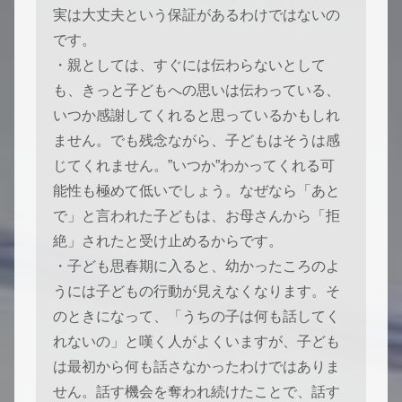
実は大丈夫という保証があるわけではないの
です。
・親としては、すぐには伝わらないとして
も、きっと子どもへの思いは伝わっている、
いつか感謝してくれると思っているかもしれ
ません。でも残念ながら、子どもはそうは感
じてくれません。”いつか”わかってくれる可
能性も極めて低いでしょう。なぜなら「あと
で」と言われた子どもは、お母さんから「拒
絶」されたと受け止めるからです。
・子ども思春期に入ると、幼かったころのよ
うには子どもの行動が見えなくなります。そ
のときになって、「うちの子は何も話してく
れないの」と嘆く人がよくいますが、子ども
は最初から何も話さなかったわけではありま
せん。話す機会を奪われ続けたことで、話す