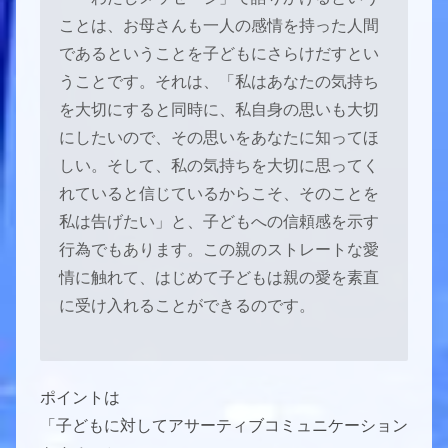
ことは、お母さんも一人の感情を持った人間
であるということを子どもにさらけだすとい
うことです。それは、「私はあなたの気持ち
を大切にすると同時に、私自身の思いも大切
にしたいので、その思いをあなたに知ってほ
しい。そして、私の気持ちを大切に思ってく
れていると信じているからこそ、そのことを
私は告げたい」と、子どもへの信頼感を示す
行為でもあります。この親のストレートな愛
情に触れて、はじめて子どもは親の愛を素直
に受け入れることができるのです。
ポイントは
「子どもに対してアサーティブコミュニケーション