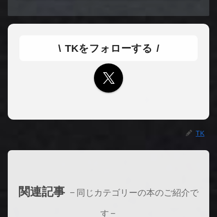
TKをフォローする
TK
関連記事
同じカテゴリーの本のご紹介で
す