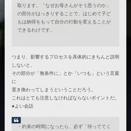
取ります。「なぜお母さんがそう思うのか」
の部分がはっきりすることで、はじめて子ど
もは納得をもって自分の行動を変えることが
できるわけです。
つまり、影響するプロセスを具体的にきちんと説明
しないと、
その部分が「無条件に」とか「いつも」という言葉
に
置き換わってしまうということだろう。
これはとても注意しなければならないポイントだ。
●よい会話
・約束の時間になったら、必ず「待っててく