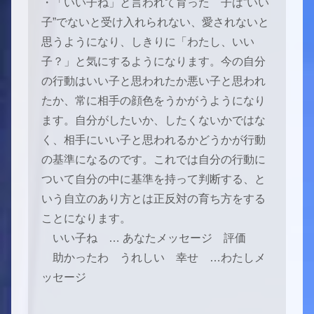
・「いい子ね」と言われて育った 子は”いい
子”でないと受け入れられない、愛されないと
思うようになり、しきりに「わたし、いい
子？」と気にするようになります。今の自分
の行動はいい子と思われたか悪い子と思われ
たか、常に相手の顔色をうかがうようになり
ます。自分がしたいか、したくないかではな
く、相手にいい子と思われるかどうかが行動
の基準になるのです。これでは自分の行動に
ついて自分の中に基準を持って判断する、と
いう自立のあり方とは正反対の育ち方をする
ことになります。
いい子ね … あなたメッセージ 評価
助かったわ うれしい 幸せ …わたしメ
ッセージ