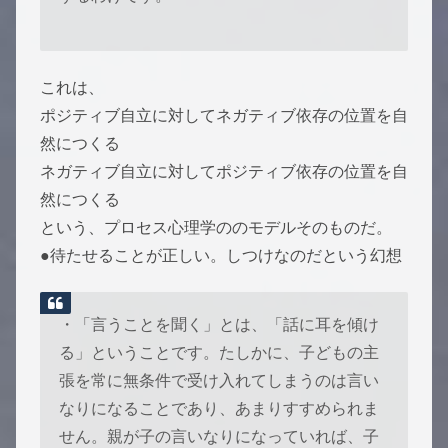
これは、
ポジティブ自立に対してネガティブ依存の位置を自
然につくる
ネガティブ自立に対してポジティブ依存の位置を自
然につくる
という、プロセス心理学ののモデルそのものだ。
●待たせることが正しい。しつけなのだという幻想
・「言うことを聞く」とは、「話に耳を傾け
る」ということです。たしかに、子どもの主
張を常に無条件で受け入れてしまうのは言い
なりになることであり、あまりすすめられま
せん。親が子の言いなりになっていれば、子