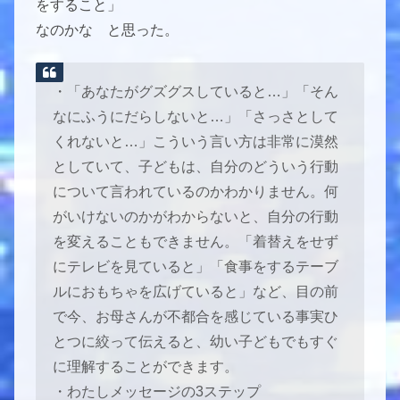
をすること」
なのかな と思った。
・「あなたがグズグスしていると…」「そん
なにふうにだらしないと…」「さっさとして
くれないと…」こういう言い方は非常に漠然
としていて、子どもは、自分のどういう行動
について言われているのかわかりません。何
がいけないのかがわからないと、自分の行動
を変えることもできません。「着替えをせず
にテレビを見ていると」「食事をするテーブ
ルにおもちゃを広げていると」など、目の前
で今、お母さんが不都合を感じている事実ひ
とつに絞って伝えると、幼い子どもでもすぐ
に理解することができます。
・わたしメッセージの3ステップ