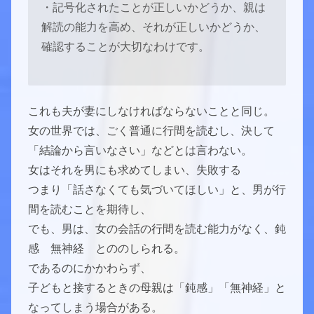
・記号化されたことが正しいかどうか、親は
解読の能力を高め、それが正しいかどうか、
確認することが大切なわけです。
これも夫が妻にしなければならないことと同じ。
女の世界では、ごく普通に行間を読むし、決して
「結論から言いなさい」などとは言わない。
女はそれを男にも求めてしまい、失敗する
つまり「話さなくても気づいてほしい」と、男が行
間を読むことを期待し、
でも、男は、女の会話の行間を読む能力がなく、鈍
感 無神経 とののしられる。
であるのにかかわらず、
子どもと接するときの母親は「鈍感」「無神経」と
なってしまう場合がある。