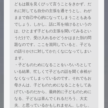
どもは親を見くびって言うことをきかず、だ
れに対しても自分の主張を通そうとし、わが
ままで自己中心的になってしまうこともある
でしょう。しかし、話に耳を傾けるというの
は、ひとまず子どもの主張を聞いてみるとい
うだけで、受け入れるかどうかはまた別の問
題なのです。ここを混同していると、子ども
の語りかけに対してかたくなになってしまい
ます。
・子どものためになることをいろいろとして
いる結果、忙しくて子どもの話を聞く余裕が
なくなってしまっているのです。それでもお
母さんは、子どものためになることをしてあ
げているのだから、最終的に子どものために
なる、子どもは喜んでくれるだろう、大丈
夫、と思っているかもしれません。しかし、