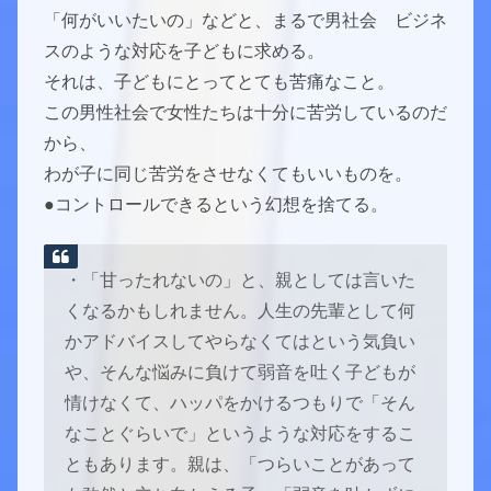
「何がいいたいの」などと、まるで男社会 ビジネ
スのような対応を子どもに求める。
それは、子どもにとってとても苦痛なこと。
この男性社会で女性たちは十分に苦労しているのだ
から、
わが子に同じ苦労をさせなくてもいいものを。
●コントロールできるという幻想を捨てる。
・「甘ったれないの」と、親としては言いた
くなるかもしれません。人生の先輩として何
かアドバイスしてやらなくてはという気負い
や、そんな悩みに負けて弱音を吐く子どもが
情けなくて、ハッパをかけるつもりで「そん
なことぐらいで」というような対応をするこ
ともあります。親は、「つらいことがあって