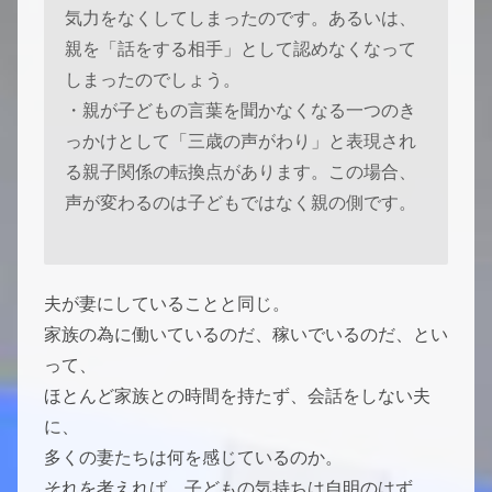
気力をなくしてしまったのです。あるいは、
親を「話をする相手」として認めなくなって
しまったのでしょう。
・親が子どもの言葉を聞かなくなる一つのき
っかけとして「三歳の声がわり」と表現され
る親子関係の転換点があります。この場合、
声が変わるのは子どもではなく親の側です。
夫が妻にしていることと同じ。
家族の為に働いているのだ、稼いでいるのだ、とい
って、
ほとんど家族との時間を持たず、会話をしない夫
に、
多くの妻たちは何を感じているのか。
それを考えれば、子どもの気持ちは自明のはず。