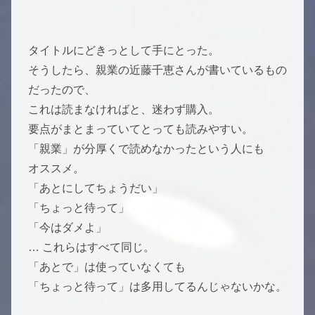
タイトルにどきっとして手にとった。
そうしたら、親業の近藤千恵さんが書いているもの
だったので、
これは読まなければと、迷わず購入。
要点がまとまっていてとっても読みやすい。
「親業」が分厚くで読めなかったという人にも
オススメ。
「あとにしてちょうだい」
「ちょっと待って」
「今はダメよ」
… これらはすべて同じ。
「あとで」は使っていなくても
「ちょっと待って」は多用してるんじゃないかな。