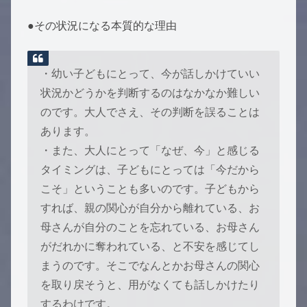
●その状況になる本質的な理由
・幼い子どもにとって、今が話しかけていい
状況かどうかを判断するのはなかなか難しい
のです。大人でさえ、その判断を誤ることは
あります。
・また、大人にとって「なぜ、今」と感じる
タイミングは、子どもにとっては「今だから
こそ」ということも多いのです。子どもから
すれば、親の関心が自分から離れている、お
母さんが自分のことを忘れている、お母さん
がだれかに奪われている、と不安を感じてし
まうのです。そこでなんとかお母さんの関心
を取り戻そうと、用がなくても話しかけたり
するわけです。