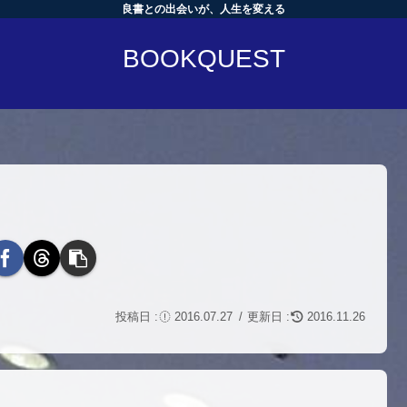
良書との出会いが、人生を変える
BOOKQUEST
2016.07.27
2016.11.26