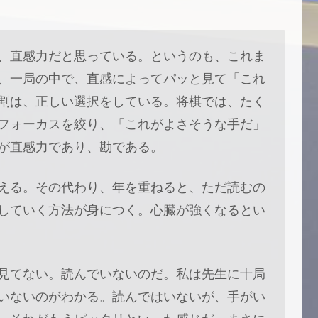
、直感力だと思っている。というのも、これま
、一局の中で、直感によってパッと見て「これ
割は、正しい選択をしている。将棋では、たく
フォーカスを絞り、「これがよさそうな手だ」
が直感力であり、勘である。
える。その代わり、年を重ねると、ただ読むの
していく方法が身につく。心臓が強くなるとい
見てない。読んでいないのだ。私は先生に十局
いないのがわかる。読んではいないが、手がい