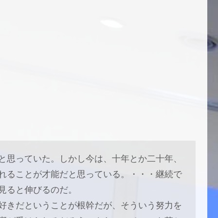
と思っていた。しかし今は、十年とか二十年、
れることが才能だと思っている。・・・継続で
見ると伸びるのだ。
好きだということが根幹だが、そういう努力を