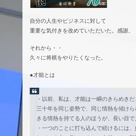
自分の人生やビジネスに対して
重要な気付きを改めていただいた。感謝。
それから・・
久々に将棋をやりたくなった。
●才能とは
・以前、私は、才能は一瞬のきらめきだ
三十年を同じ姿勢で、同じ情熱を傾けら
きる情熱を持てる人のほうが、長い目で
・一つのことに打ち込んで続けるには、