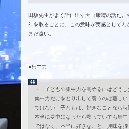
田坂先生がよく話に出す大山康晴の話だ。
年を取るごとに、この意味が実感としてわ
まだ遠い。
●集中力
・「子どもの集中力を高めるにはどうし
集中力だけをとり出して養うのは難しい
ではない。子どもは、好きなことなら時
本当に夢中になったら黙っていても集中
ではなく、本当に好きなこと、興味を持