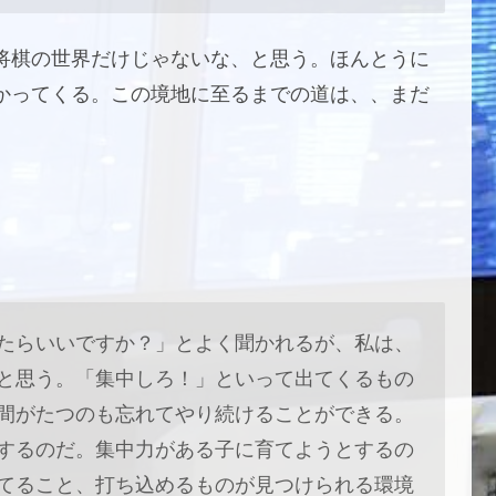
将棋の世界だけじゃないな、と思う。ほんとうに
かってくる。この境地に至るまでの道は、、まだ
たらいいですか？」とよく聞かれるが、私は、
と思う。「集中しろ！」といって出てくるもの
間がたつのも忘れてやり続けることができる。
するのだ。集中力がある子に育てようとするの
てること、打ち込めるものが見つけられる環境