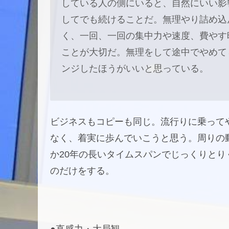
している人の側にいると、自然にいい影
してでも続けることだ。無理やり詰め込
く、一回、一回の集中力や速度、費やす
ことが大切だ。無理をして途中でやめて
ンジしたほうがいいと思っている。
ビジネスもコピーも同じ。流行りに乗って
なく、着実に歩んでいこうと思う。周りの
か20年の長いタイムスパンでじっくりと
のだけをする。