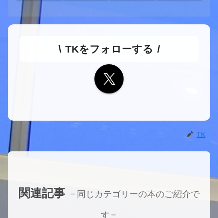
TKをフォローする
TK
関連記事
同じカテゴリーの本のご紹介で
す