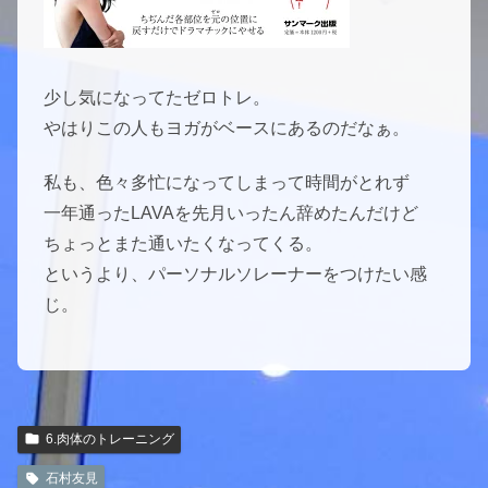
少し気になってたゼロトレ。
やはりこの人もヨガがベースにあるのだなぁ。
私も、色々多忙になってしまって時間がとれず
一年通ったLAVAを先月いったん辞めたんだけど
ちょっとまた通いたくなってくる。
というより、パーソナルソレーナーをつけたい感
じ。
6.肉体のトレーニング
石村友見