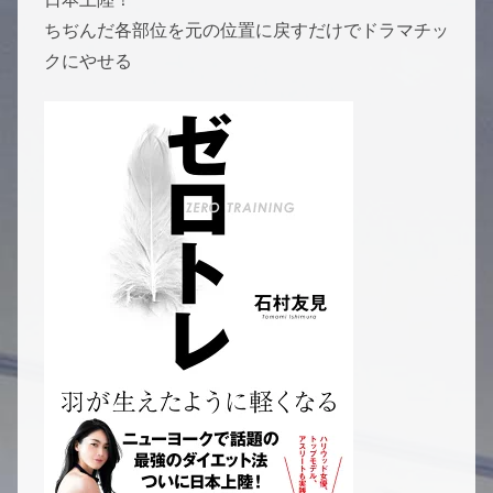
ちぢんだ各部位を元の位置に戻すだけでドラマチッ
クにやせる