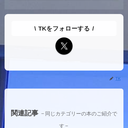
TKをフォローする
TK
関連記事
同じカテゴリーの本のご紹介で
す