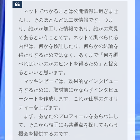
・ネットでわかることは公開情報に過ぎませ
んし、そのほとんどは二次情報です。つま
り、誰かが加工した情報であり、誰かの意見
であるということです。ネットで調べられる
内容は、何かを検証したり、何らかの結論を
得たりするためではなく、あくまで「何を調
べればいいのかのヒントを得るため」と捉え
るといいと思います。
・マッキンゼーでは、効果的なインタビュー
をするために、取材前にかならずインタビュ
ーシートを作成します。これが仕事のクオリ
ティーを上げます。
・まず、あなたのプロフィールをあらわにし
て、そこから相手にも共通点を探してもらう
機会を提供するのです。