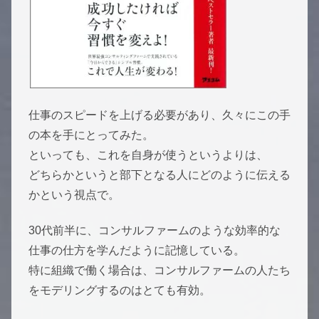
仕事のスピードを上げる必要があり、久々にこの手
の本を手にとってみた。
といっても、これを自身が使うというよりは、
どちらかというと部下となる人にどのように伝える
かという視点で。
30代前半に、コンサルファームのような効率的な
仕事の仕方を学んだように記憶している。
特に組織で働く場合は、コンサルファームの人たち
をモデリングするのはとても有効。