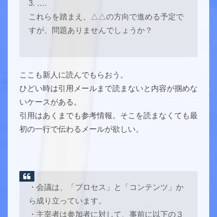
3. ….
これらを踏まえ、△△の方向で進める予定で
すが、問題ありませんでしょうか？
ここも新人に読んでもらおう。
ひどい時は引用メールまで読まないと内容が掴めな
いケースがある。
引用はあくまでも参考情報。そこを読まなくても最
初の一行で伝わるメールが欲しい。
・会議は、「プロセス」と「コンテンツ」か
ら成り立っています。
・主宰者は参加者に対して、事前に以下の３