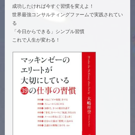
成功したければ今すぐ習慣を変えよ！
世界最強コンサルティングファームで実践されてい
る
「今日からできる」シンプル習慣
これで人生が変わる！