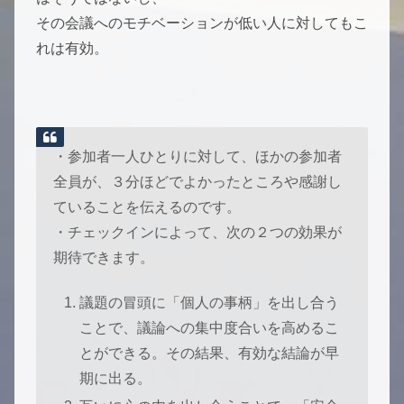
その会議へのモチベーションが低い人に対してもこ
れは有効。
・参加者一人ひとりに対して、ほかの参加者
全員が、３分ほどでよかったところや感謝し
ていることを伝えるのです。
・チェックインによって、次の２つの効果が
期待できます。
議題の冒頭に「個人の事柄」を出し合う
ことで、議論への集中度合いを高めるこ
とができる。その結果、有効な結論が早
期に出る。