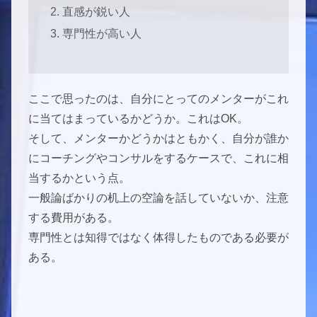
直感が鋭い人
専門性が高い人
ここで思ったのは、自分にとってのメンターがこれ
に当てはまっているかどうか。これはOK。
そして、メンターかどうかはともかく、自分が誰か
にコーチングやコンサルをするケースで、これに相
当するかという点。
一般論ばかりの机上の空論を話していないか、注意
する費用がある。
専門性とは知得ではなく体得したものである必要が
ある。