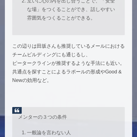
互いに心の内を出し合うことで、「安全
な場」をつくることができ、話しやすい
雰囲気をつくることができる。
この辺りは田坂さんも推奨しているメールにおける
チームビルディングにも通じるし、
ピータークラインが推奨するような手法にも近い。
共通点を探すことによるラポールの形成やGood &
Newの効用など。
メンターの３つの条件
一般論を言わない人