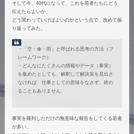
そして今、40代になって、これを若者たちにどう
伝えたらよいか、
どう関わっていけばよいのかという点で、改めて振
り返ってみた。
・「空・傘・雨」と呼ばれる思考の方法（フ
レームワーク）
・どんなにたくさんの情報やデータ（事実）
を集めたとしても、解釈して解決策を見出さ
なければ、仕事としての意味をなさず、終わ
ることもありません。
事実を羅列しただけの無意味な報告をしてくる若者
が多い。