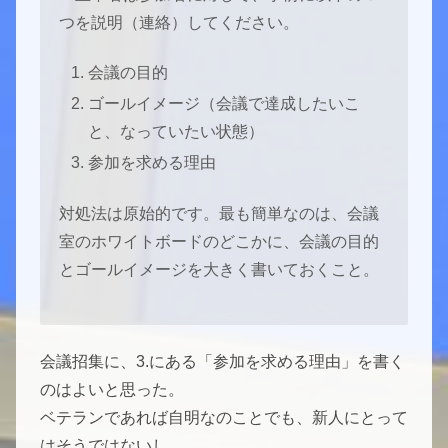
つを説明（連絡）してください。
会議の目的
ゴールイメージ（会議で達成したいこ
と、なっていたい状態）
参加を求める理由
対処法は原始的です。最も簡単なのは、会議
室のホワイトボードのどこかに、会議の目的
とゴールイメージを大きく書いておくこと。
会議招集に、3.にある「参加を求める理由」を書く
のはよいと思った。
ベテランであれば自明なのことでも、新人にとって
はそうではないし、